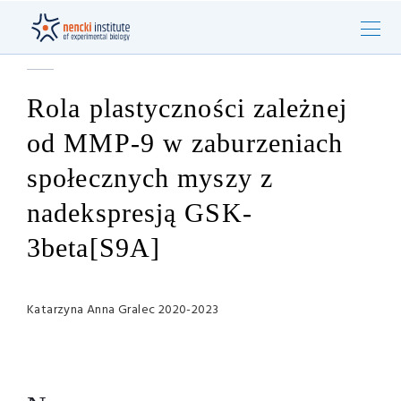
Rola plastyczności zależnej
od MMP-9 w zaburzeniach
społecznych myszy z
nadekspresją GSK-
3beta[S9A]
Katarzyna Anna Gralec 2020-2023