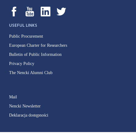
USEFUL LINKS
Public Procurement
European Charter for Researchers
Bulletin of Public Information
Privacy Policy
The Nencki Alumni Club
Mail
Nencki Newsletter
Deklaracja dostępności