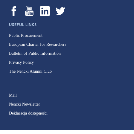
USEFUL LINKS
Public Procurement
European Charter for Researchers
Bulletin of Public Information
Privacy Policy
The Nencki Alumni Club
Mail
Nencki Newsletter
Deklaracja dostępności