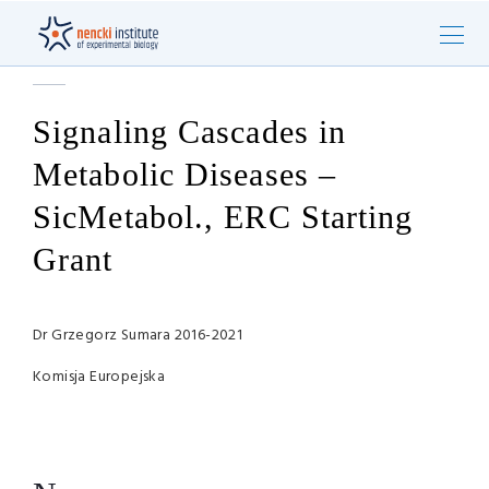
Signaling Cascades in
Metabolic Diseases –
SicMetabol., ERC Starting
Grant
Dr Grzegorz Sumara 2016-2021
Komisja Europejska