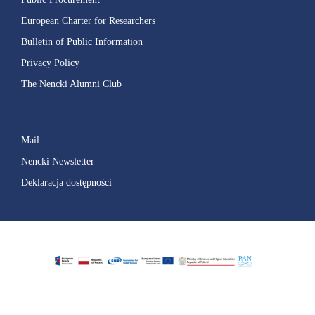
European Charter for Researchers
Bulletin of Public Information
Privacy Policy
The Nencki Alumni Club
Mail
Nencki Newsletter
Deklaracja dostępności