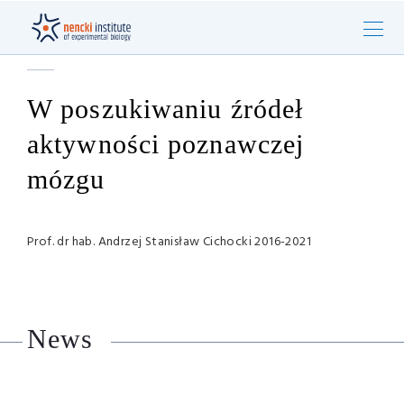
W poszukiwaniu źródeł
aktywności poznawczej
mózgu
Prof. dr hab. Andrzej Stanisław Cichocki 2016-2021
News