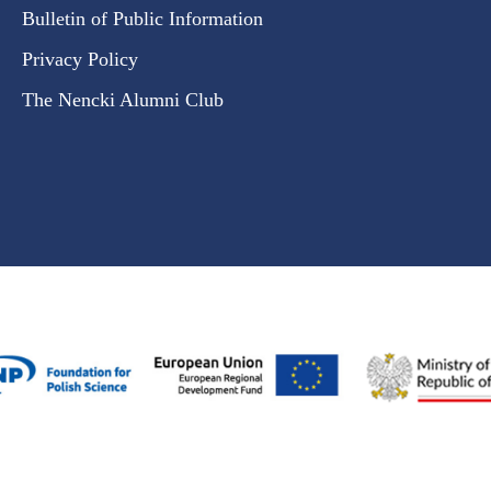
Bulletin of Public Information
Privacy Policy
The Nencki Alumni Club