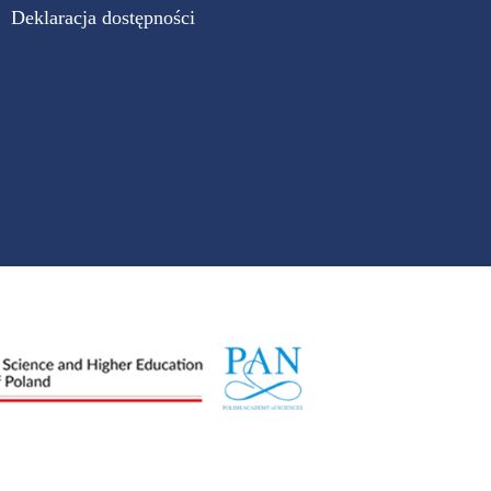
Deklaracja dostępności