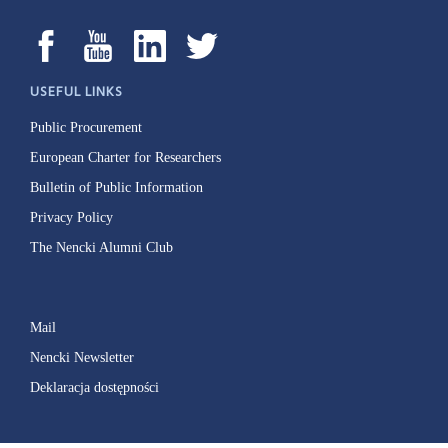
USEFUL LINKS
Public Procurement
European Charter for Researchers
Bulletin of Public Information
Privacy Policy
The Nencki Alumni Club
Mail
Nencki Newsletter
Deklaracja dostępności