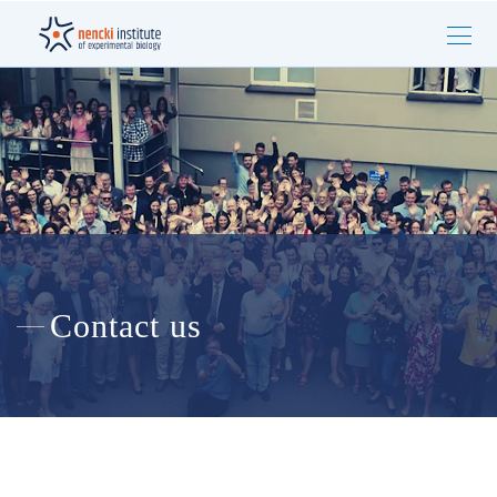
Contact us