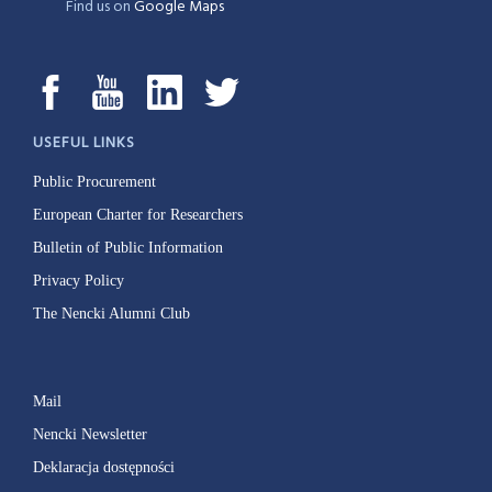
Find us on
Google Maps
USEFUL LINKS
Public Procurement
European Charter for Researchers
Bulletin of Public Information
Privacy Policy
The Nencki Alumni Club
Mail
Nencki Newsletter
Deklaracja dostępności