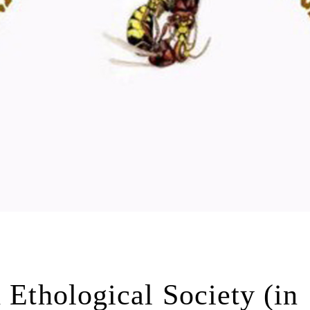
 Ethological Society (in