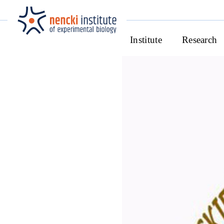
Institute
Research