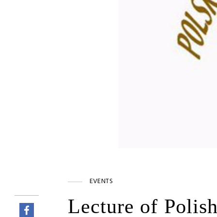
EVENTS
Lecture of Polish