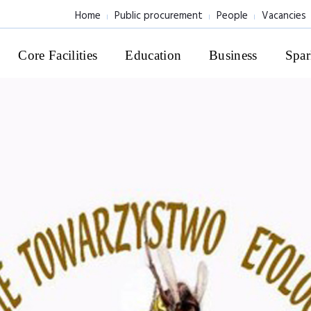
Home
Public procurement
People
Vacancies
Core Facilities
Education
Business
Spar