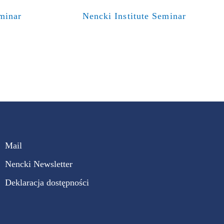
eminar
Nencki Institute Seminar
Mail
Nencki Newsletter
Deklaracja dostępności