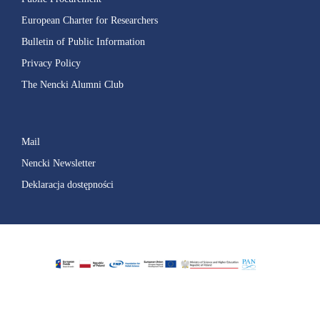
European Charter for Researchers
Bulletin of Public Information
Privacy Policy
The Nencki Alumni Club
Mail
Nencki Newsletter
Deklaracja dostępności