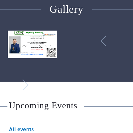
Gallery
Upcoming Events
All events