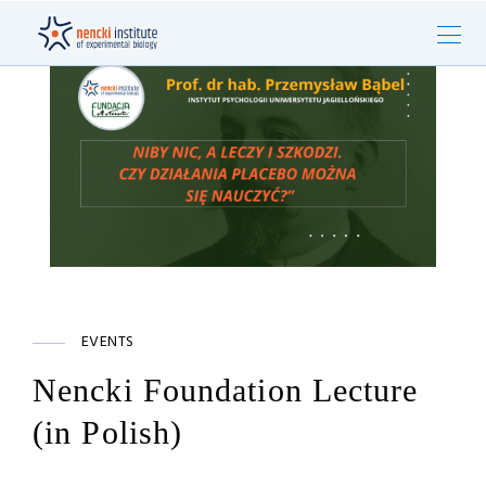
EVENTS
Nencki Foundation Lecture
(in Polish)