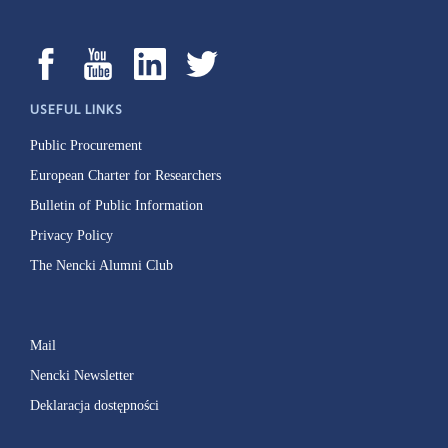
USEFUL LINKS
Public Procurement
European Charter for Researchers
Bulletin of Public Information
Privacy Policy
The Nencki Alumni Club
Mail
Nencki Newsletter
Deklaracja dostępności