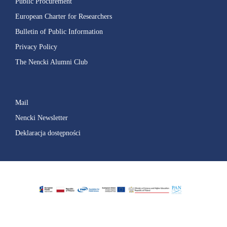
Public Procurement
European Charter for Researchers
Bulletin of Public Information
Privacy Policy
The Nencki Alumni Club
Mail
Nencki Newsletter
Deklaracja dostępności