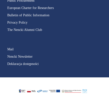
Public Procurement
European Charter for Researchers
Bulletin of Public Information
Privacy Policy
The Nencki Alumni Club
Mail
Nencki Newsletter
Deklaracja dostępności