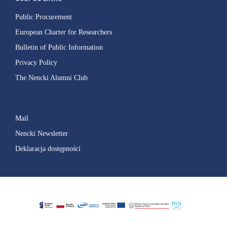
Public Procurement
European Charter for Researchers
Bulletin of Public Information
Privacy Policy
The Nencki Alumni Club
Mail
Nencki Newsletter
Deklaracja dostępności