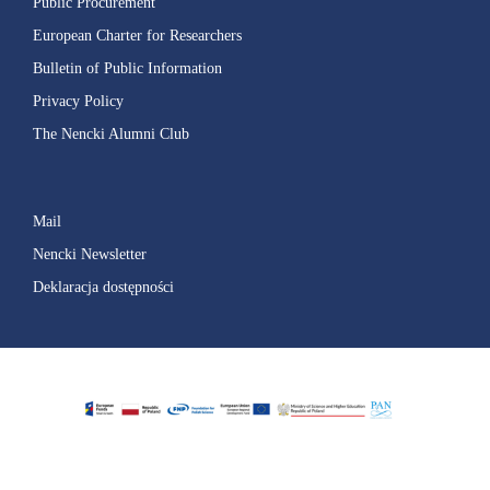
Public Procurement
European Charter for Researchers
Bulletin of Public Information
Privacy Policy
The Nencki Alumni Club
Mail
Nencki Newsletter
Deklaracja dostępności