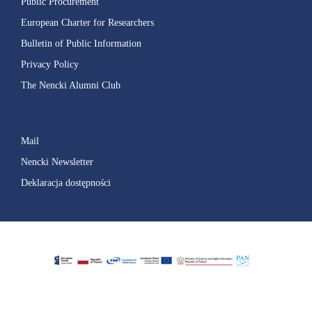
Public Procurement
European Charter for Researchers
Bulletin of Public Information
Privacy Policy
The Nencki Alumni Club
Mail
Nencki Newsletter
Deklaracja dostępności