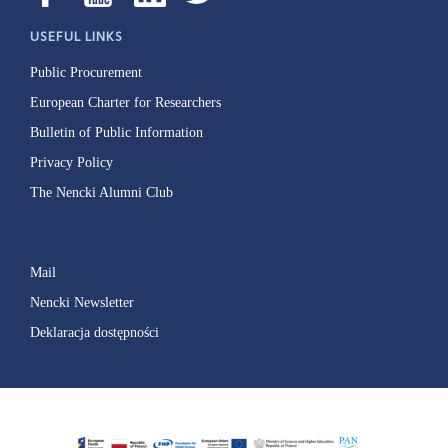
USEFUL LINKS
Public Procurement
European Charter for Researchers
Bulletin of Public Information
Privacy Policy
The Nencki Alumni Club
Mail
Nencki Newsletter
Deklaracja dostępności