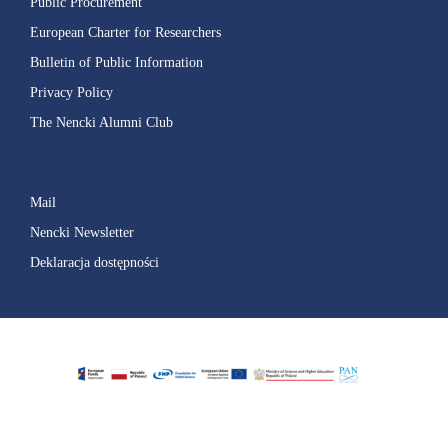
Public Procurement
European Charter for Researchers
Bulletin of Public Information
Privacy Policy
The Nencki Alumni Club
Mail
Nencki Newsletter
Deklaracja dostępności