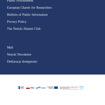
Public Procurement
European Charter for Researchers
Bulletin of Public Information
Privacy Policy
The Nencki Alumni Club
Mail
Nencki Newsletter
Deklaracja dostępności