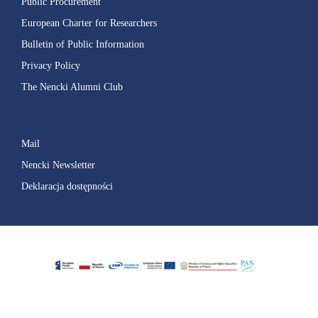
Public Procurement
European Charter for Researchers
Bulletin of Public Information
Privacy Policy
The Nencki Alumni Club
Mail
Nencki Newsletter
Deklaracja dostępności