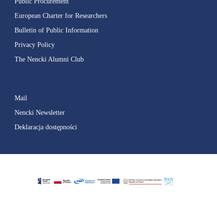
Public Procurement
European Charter for Researchers
Bulletin of Public Information
Privacy Policy
The Nencki Alumni Club
Mail
Nencki Newsletter
Deklaracja dostępności