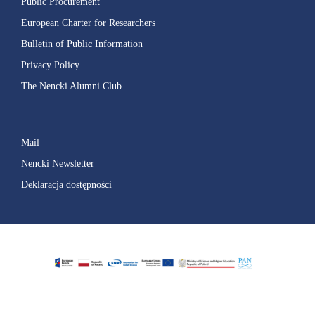
Public Procurement
European Charter for Researchers
Bulletin of Public Information
Privacy Policy
The Nencki Alumni Club
Mail
Nencki Newsletter
Deklaracja dostępności