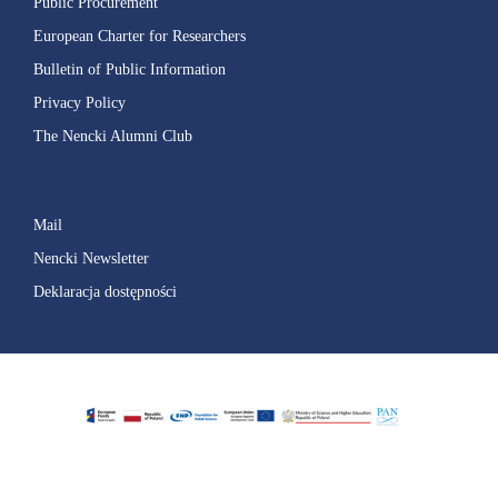
Public Procurement
European Charter for Researchers
Bulletin of Public Information
Privacy Policy
The Nencki Alumni Club
Mail
Nencki Newsletter
Deklaracja dostępności