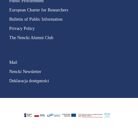
Public Procurement
European Charter for Researchers
Bulletin of Public Information
Privacy Policy
The Nencki Alumni Club
Mail
Nencki Newsletter
Deklaracja dostępności