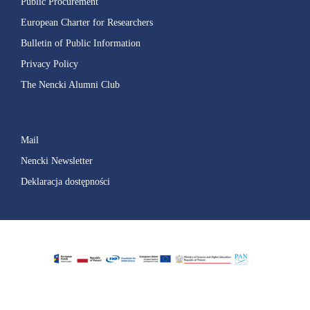
Public Procurement
European Charter for Researchers
Bulletin of Public Information
Privacy Policy
The Nencki Alumni Club
Mail
Nencki Newsletter
Deklaracja dostępności