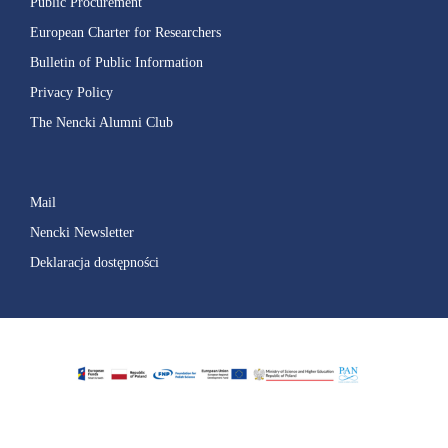
Public Procurement
European Charter for Researchers
Bulletin of Public Information
Privacy Policy
The Nencki Alumni Club
Mail
Nencki Newsletter
Deklaracja dostępności