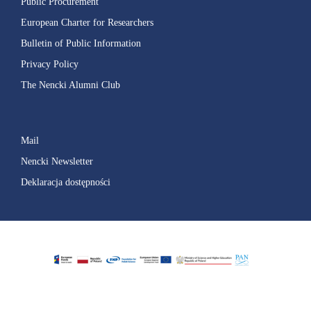
Public Procurement
European Charter for Researchers
Bulletin of Public Information
Privacy Policy
The Nencki Alumni Club
Mail
Nencki Newsletter
Deklaracja dostępności