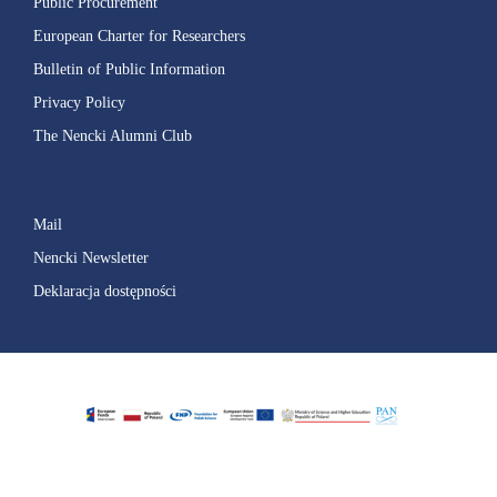
Public Procurement
European Charter for Researchers
Bulletin of Public Information
Privacy Policy
The Nencki Alumni Club
Mail
Nencki Newsletter
Deklaracja dostępności