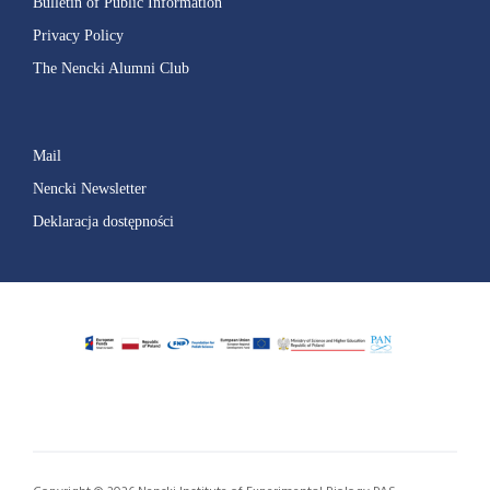
Bulletin of Public Information
Privacy Policy
The Nencki Alumni Club
Mail
Nencki Newsletter
Deklaracja dostępności