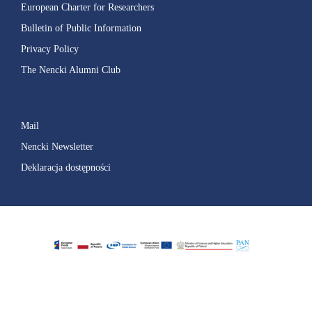
European Charter for Researchers
Bulletin of Public Information
Privacy Policy
The Nencki Alumni Club
Mail
Nencki Newsletter
Deklaracja dostępności