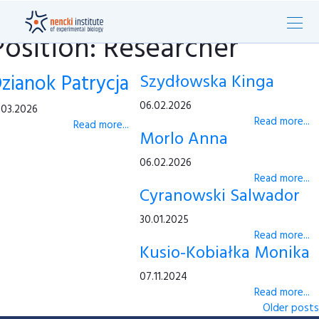
Position: Researcher
zianok Patrycja
Szydłowska Kinga
06.02.2026
.03.2026
Read more...
Read more...
Morlo Anna
06.02.2026
Read more...
Cyranowski Salwador
30.01.2025
Read more...
Kusio-Kobiałka Monika
07.11.2024
Read more...
Older posts