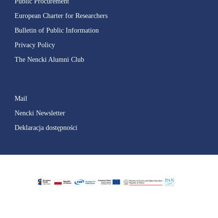
Public Procurement
European Charter for Researchers
Bulletin of Public Information
Privacy Policy
The Nencki Alumni Club
Mail
Nencki Newsletter
Deklaracja dostępności