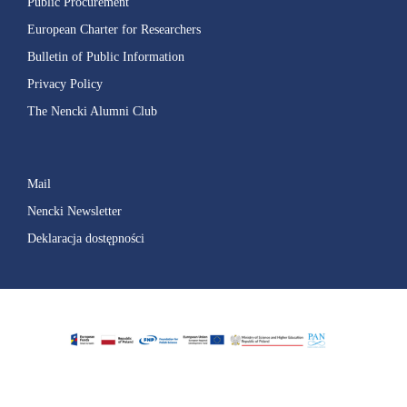
Public Procurement
European Charter for Researchers
Bulletin of Public Information
Privacy Policy
The Nencki Alumni Club
Mail
Nencki Newsletter
Deklaracja dostępności