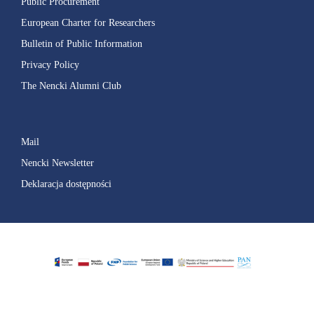
Public Procurement
European Charter for Researchers
Bulletin of Public Information
Privacy Policy
The Nencki Alumni Club
Mail
Nencki Newsletter
Deklaracja dostępności