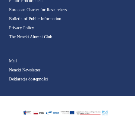
Public Procurement
European Charter for Researchers
Bulletin of Public Information
Privacy Policy
The Nencki Alumni Club
Mail
Nencki Newsletter
Deklaracja dostępności