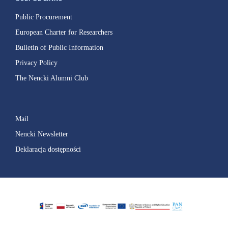
Public Procurement
European Charter for Researchers
Bulletin of Public Information
Privacy Policy
The Nencki Alumni Club
Mail
Nencki Newsletter
Deklaracja dostępności