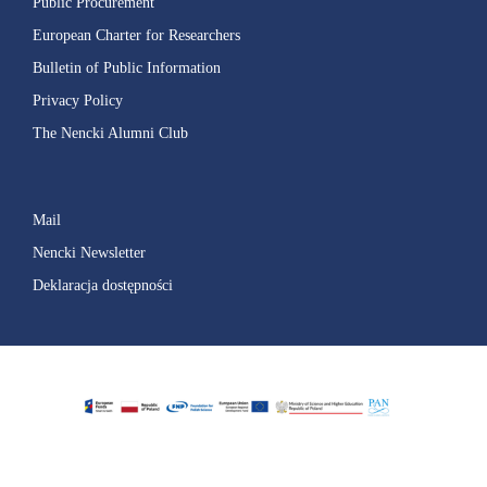
Public Procurement
European Charter for Researchers
Bulletin of Public Information
Privacy Policy
The Nencki Alumni Club
Mail
Nencki Newsletter
Deklaracja dostępności