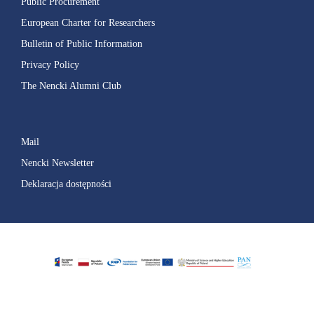
Public Procurement
European Charter for Researchers
Bulletin of Public Information
Privacy Policy
The Nencki Alumni Club
Mail
Nencki Newsletter
Deklaracja dostępności