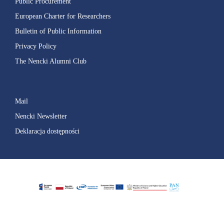
Public Procurement
European Charter for Researchers
Bulletin of Public Information
Privacy Policy
The Nencki Alumni Club
Mail
Nencki Newsletter
Deklaracja dostępności