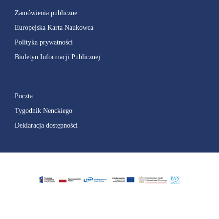
Zamówienia publiczne
Europejska Karta Naukowca
Polityka prywatności
Biuletyn Informacji Publicznej
Poczta
Tygodnik Nenckiego
Deklaracja dostępności