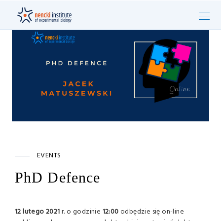
EVENTS
PhD Defence
12 lutego 2021
r. o godzinie
12:00
odbędzie się on-line