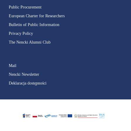
Public Procurement
European Charter for Researchers
Bulletin of Public Information
Privacy Policy
The Nencki Alumni Club
Mail
Nencki Newsletter
Deklaracja dostępności