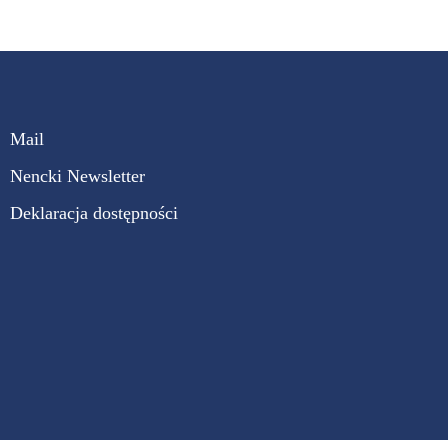
Mail
Nencki Newsletter
Deklaracja dostępności