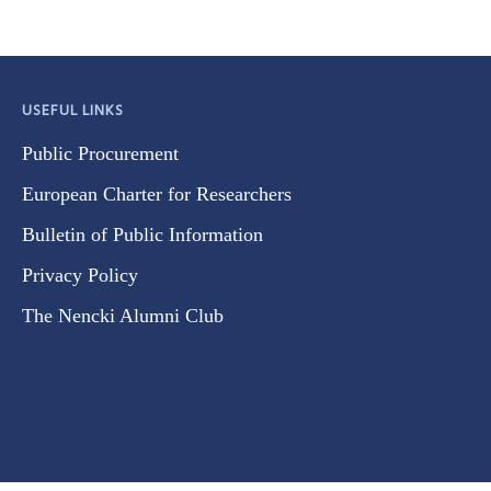
USEFUL LINKS
Public Procurement
European Charter for Researchers
Bulletin of Public Information
Privacy Policy
The Nencki Alumni Club