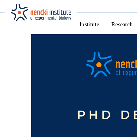
Institute
Research