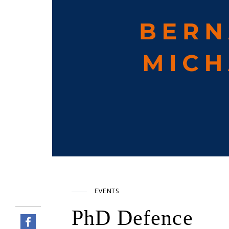
EVENTS
PhD Defence