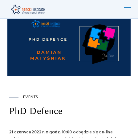
EVENTS
PhD Defence
21 czerwca 2022 r. o godz. 10:00
odbędzie się on-line