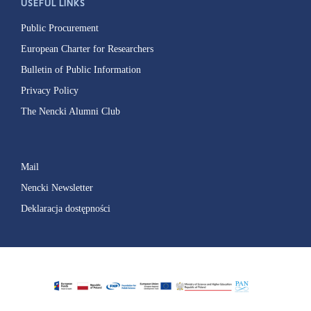
USEFUL LINKS
Public Procurement
European Charter for Researchers
Bulletin of Public Information
Privacy Policy
The Nencki Alumni Club
Mail
Nencki Newsletter
Deklaracja dostępności