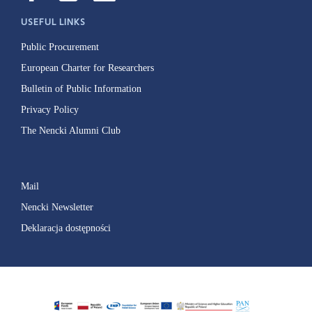
USEFUL LINKS
Public Procurement
European Charter for Researchers
Bulletin of Public Information
Privacy Policy
The Nencki Alumni Club
Mail
Nencki Newsletter
Deklaracja dostępności