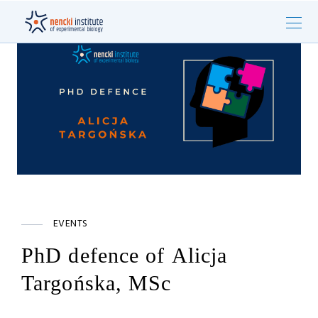
EVENTS
PhD defence of Alicja
Targońska, MSc