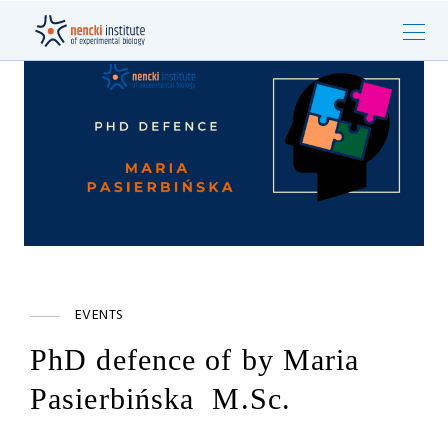
EVENTS
PhD defence of by Maria
Pasierbińska M.Sc.