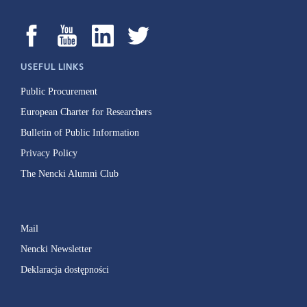
USEFUL LINKS
Public Procurement
European Charter for Researchers
Bulletin of Public Information
Privacy Policy
The Nencki Alumni Club
Mail
Nencki Newsletter
Deklaracja dostępności