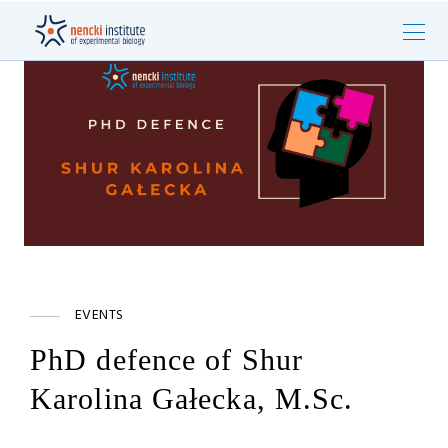
EVENTS
PhD defence of Shur
Karolina Gałecka, M.Sc.