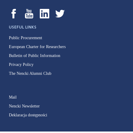
USEFUL LINKS
Public Procurement
European Charter for Researchers
Bulletin of Public Information
Privacy Policy
The Nencki Alumni Club
Mail
Nencki Newsletter
Deklaracja dostępności