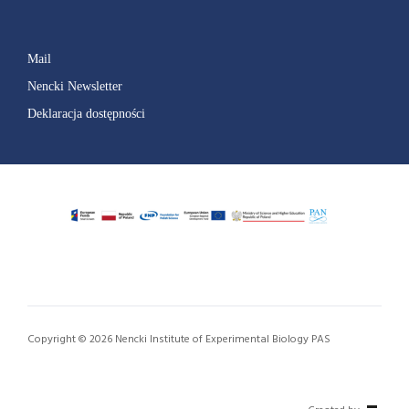
Mail
Nencki Newsletter
Deklaracja dostępności
Copyright © 2026 Nencki Institute of Experimental Biology PAS