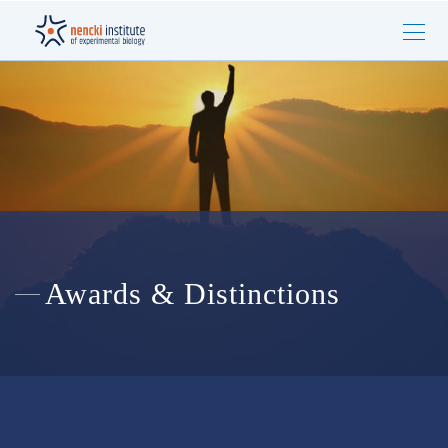
Awards & Distinctions