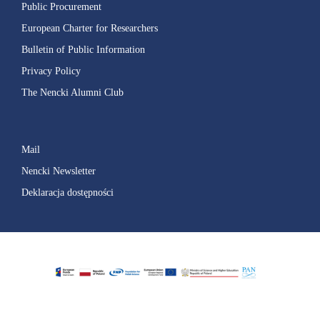
Public Procurement
European Charter for Researchers
Bulletin of Public Information
Privacy Policy
The Nencki Alumni Club
Mail
Nencki Newsletter
Deklaracja dostępności