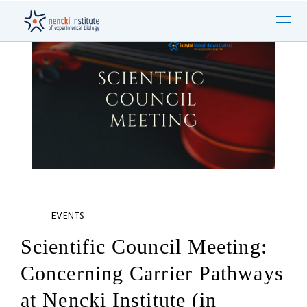
EVENTS
Scientific Council Meeting:
Concerning Carrier Pathways
at Nencki Institute (in