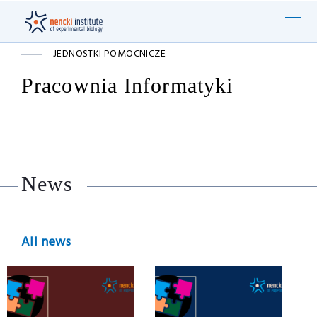
JEDNOSTKI POMOCNICZE
Pracownia Informatyki
News
All news