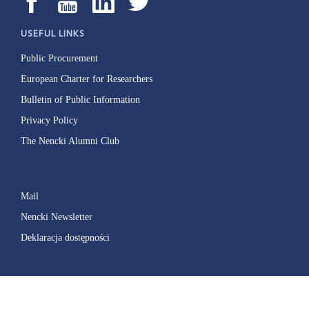
USEFUL LINKS
Public Procurement
European Charter for Researchers
Bulletin of Public Information
Privacy Policy
The Nencki Alumni Club
Mail
Nencki Newsletter
Deklaracja dostępności