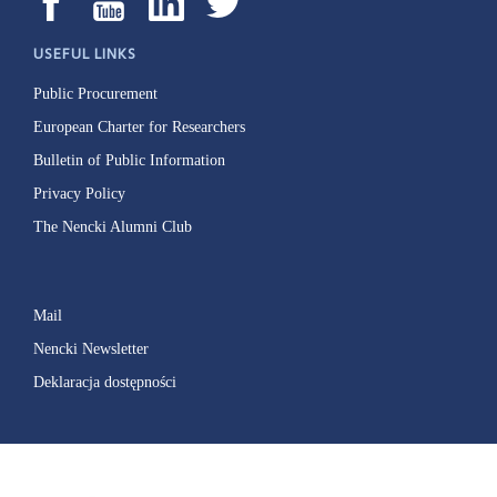
USEFUL LINKS
Public Procurement
European Charter for Researchers
Bulletin of Public Information
Privacy Policy
The Nencki Alumni Club
Mail
Nencki Newsletter
Deklaracja dostępności