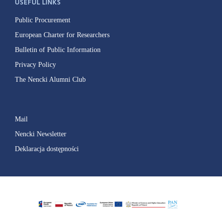
USEFUL LINKS
Public Procurement
European Charter for Researchers
Bulletin of Public Information
Privacy Policy
The Nencki Alumni Club
Mail
Nencki Newsletter
Deklaracja dostępności