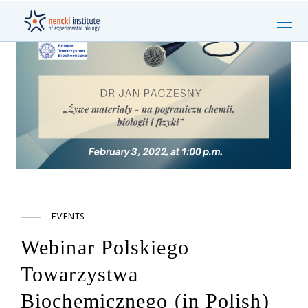
EVENTS
Webinar Polskiego
Towarzystwa
Biochemicznego (in Polish)